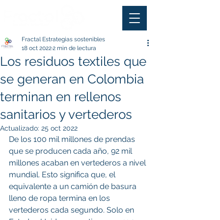
Fractal Estrategias sostenibles
18 oct 2022
2 min de lectura
Los residuos textiles que
se generan en Colombia
terminan en rellenos
sanitarios y vertederos
Actualizado:
25 oct 2022
De los 100 mil millones de prendas 
que se producen cada año, 92 mil 
millones acaban en vertederos a nivel 
mundial. Esto significa que, el 
equivalente a un camión de basura 
lleno de ropa termina en los 
vertederos cada segundo. Solo en 