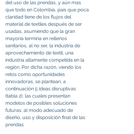
del uso de las prendas, y aún mas 
que todo en Colombia, país que poca 
claridad tiene de los flujos del 
material de textiles después de ser 
usadas, asumiendo que la gran 
mayoría termina en rellenos 
sanitarios, al no ser, la industria de 
aprovechamiento de textil, una 
industria altamente competida en la 
región. Por dicha razón, viendo los 
retos como oportunidades 
innovadoras, se plantean, a 
continuación 5 ideas disruptivas 
(tabla 2), las cuales presentan 
modelos de posibles soluciones 
futuras, al modo adecuado de 
diseño, uso y disposición final de las 
prendas.