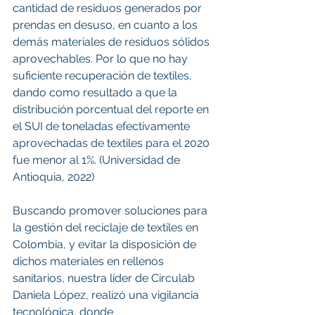
cantidad de residuos generados por 
prendas en desuso, en cuanto a los 
demás materiales de residuos sólidos 
aprovechables. Por lo que no hay 
suficiente recuperación de textiles, 
dando como resultado a que la 
distribución porcentual del reporte en 
el SUI de toneladas efectivamente 
aprovechadas de textiles para el 2020 
fue menor al 1%. (Universidad de 
Antioquia, 2022)
Buscando promover soluciones para 
la gestión del reciclaje de textiles en 
Colombia, y evitar la disposición de 
dichos materiales en rellenos 
sanitarios, nuestra líder de Circulab 
Daniela López, realizó una vigilancia 
tecnológica, donde 