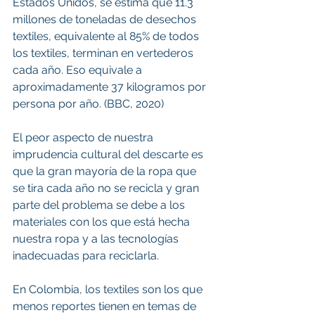
Estados Unidos, se estima que 11.3 
millones de toneladas de desechos 
textiles, equivalente al 85% de todos 
los textiles, terminan en vertederos 
cada año. Eso equivale a 
aproximadamente 37 kilogramos por 
persona por año. (BBC, 2020)
El peor aspecto de nuestra 
imprudencia cultural del descarte es 
que la gran mayoría de la ropa que 
se tira cada año no se recicla y gran 
parte del problema se debe a los 
materiales con los que está hecha 
nuestra ropa y a las tecnologías 
inadecuadas para reciclarla.
En Colombia, los textiles son los que 
menos reportes tienen en temas de 