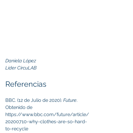
Daniela López
Líder CircuLAB
Referencias
BBC. (12 de Julio de 2020). 
Future
. 
Obtenido de 
https://www.bbc.com/future/article/
20200710-why-clothes-are-so-hard-
to-recycle