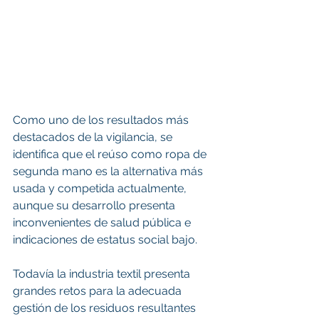
Como uno de los resultados más 
destacados de la vigilancia, se 
identifica que el reúso como ropa de 
segunda mano es la alternativa más 
usada y competida actualmente, 
aunque su desarrollo presenta 
inconvenientes de salud pública e 
indicaciones de estatus social bajo.
Todavía la industria textil presenta 
grandes retos para la adecuada 
gestión de los residuos resultantes 