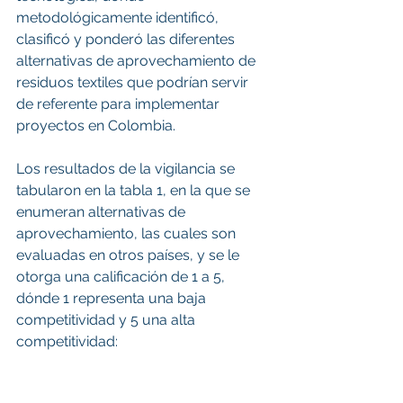
metodológicamente identificó, 
clasificó y ponderó las diferentes 
alternativas de aprovechamiento de 
residuos textiles que podrían servir 
de referente para implementar 
proyectos en Colombia. 
Los resultados de la vigilancia se 
tabularon en la tabla 1, en la que se 
enumeran alternativas de 
aprovechamiento, las cuales son 
evaluadas en otros países, y se le 
otorga una calificación de 1 a 5, 
dónde 1 representa una baja 
competitividad y 5 una alta 
competitividad: