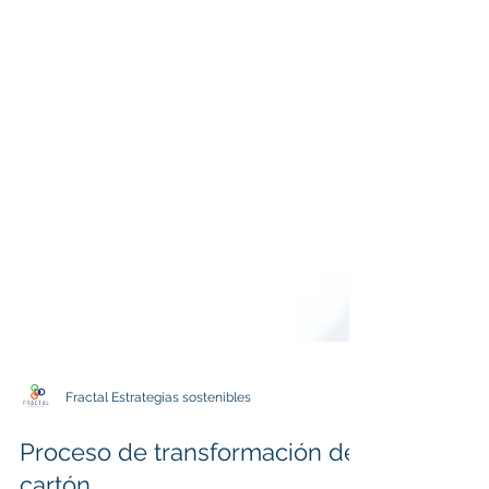
Fractal Estrategias sostenibles
Proceso de transformación del