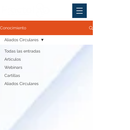
Conocimiento
Aliados Circulares
Todas las entradas
Artículos
Webinars
Cartillas
Aliados Circulares