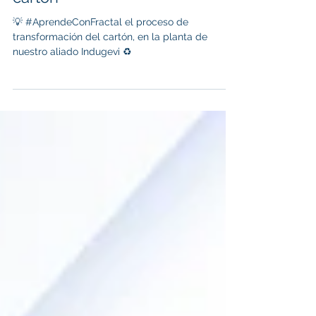
cartón
💡 #AprendeConFractal el proceso de
transformación del cartón, en la planta de
nuestro aliado Indugevi ♻️