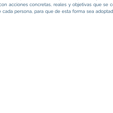
con acciones concretas, reales y objetivas que se c
cada persona, para que de esta forma sea adoptada 