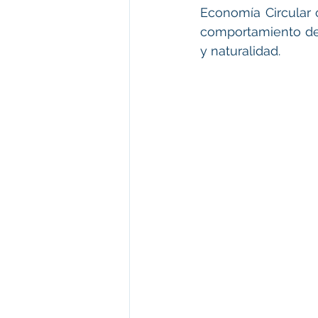
Economía Circular 
comportamiento de 
y naturalidad. 