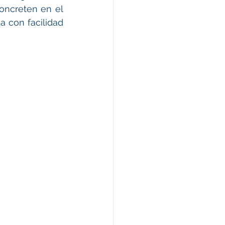
oncreten en el 
con facilidad 