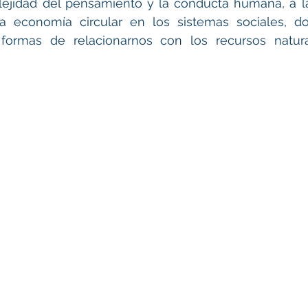
lejidad del pensamiento y la conducta humana, a la
la economía circular en los sistemas sociales, 
formas de relacionarnos con los recursos natur