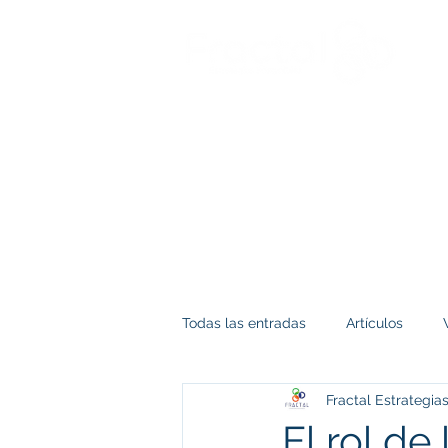
Todas las entradas
Artículos
Fractal Estrategia
El rol d