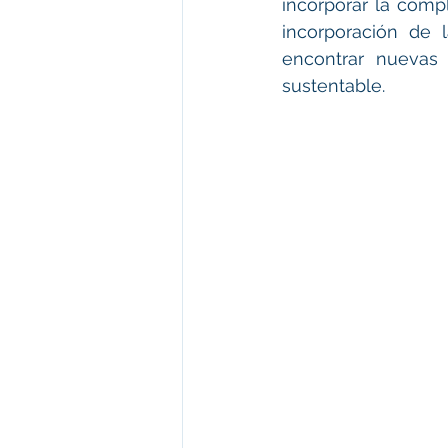
incorporar la comp
incorporación de 
encontrar nuevas 
sustentable.